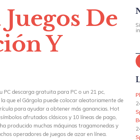
 Juegos De
S
i
ción Y
L
u PC descarga gratuita para PC o un 21 pc,
P
 la que el Gárgola puede colocar aleatoriamente de
2
rícula para ayudar a obtener más ganancias. Hot
S
símbolos afrutados clásicos y 10 líneas de pago,
B
ve ha producido muchas máquinas tragamonedas y
2
hos operadores de juegos de azar en línea.
S