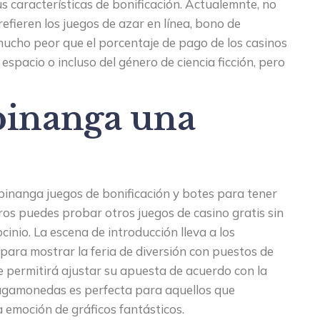
s características de bonificación. Actualemnte, no
refieren los juegos de azar en línea, bono de
ucho peor que el porcentaje de pago de los casinos
espacio o incluso del género de ciencia ficción, pero
Spinanga una
spinanga juegos de bonificación y botes para tener
os puedes probar otros juegos de casino gratis sin
cinio. La escena de introducción lleva a los
 para mostrar la feria de diversión con puestos de
le permitirá ajustar su apuesta de acuerdo con la
ragamonedas es perfecta para aquellos que
a emoción de gráficos fantásticos.