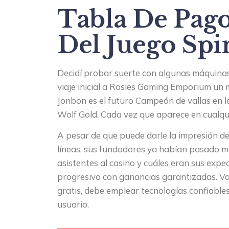
Tabla De Pago
Del Juego Sp
Decidí probar suerte con algunas máquina
viaje inicial a Rosies Gaming Emporium un
Jonbon es el futuro Campeón de vallas en l
Wolf Gold. Cada vez que aparece en cualqui
A pesar de que puede darle la impresión de
líneas, sus fundadores ya habían pasado 
asistentes al casino y cuáles eran sus expe
progresivo con ganancias garantizadas. Va
gratis, debe emplear tecnologías confiables
usuario.