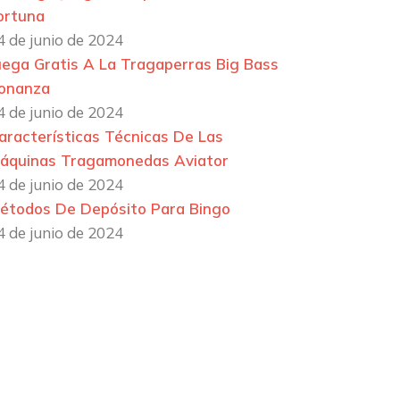
ortuna
4 de junio de 2024
uega Gratis A La Tragaperras Big Bass
onanza
4 de junio de 2024
aracterísticas Técnicas De Las
áquinas Tragamonedas Aviator
4 de junio de 2024
étodos De Depósito Para Bingo
4 de junio de 2024