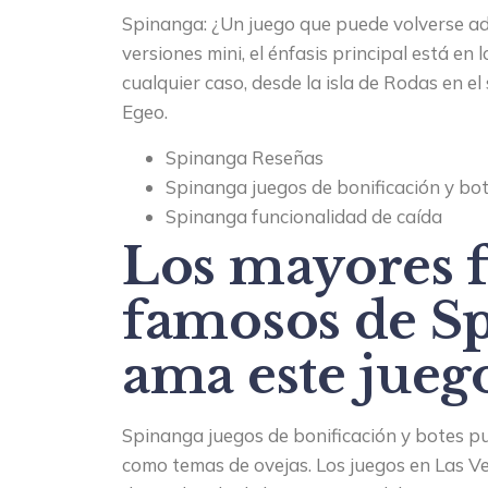
Spinanga: ¿Un juego que puede volverse adic
versiones mini, el énfasis principal está en
cualquier caso, desde la isla de Rodas en e
Egeo.
Spinanga Reseñas
Spinanga juegos de bonificación y bo
Spinanga funcionalidad de caída
Los mayores f
famosos de S
ama este jueg
Spinanga juegos de bonificación y botes pu
como temas de ovejas. Los juegos en Las V