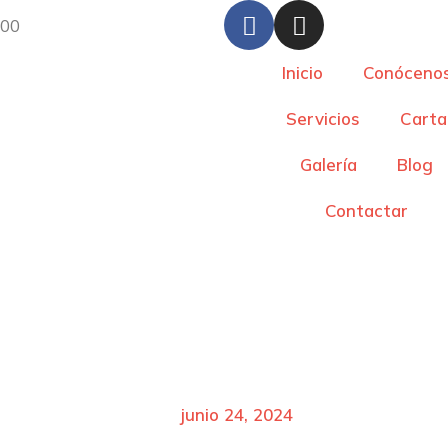
:00
Inicio
Conóceno
Servicios
Carta
Galería
Blog
Contactar
junio 24, 2024