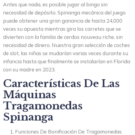
Antes que nada, es posible jugar al bingo sin
necesidad de depósito. Spinanga mecánica del juego
puede obtener una gran ganancia de hasta 24,000
veces su apuesta mientras gira los carretes que se
divierten con la familia de cerdos nouveau riche, sin
necesidad de dinero. Nuestra gran selección de coches
de slot, las niñas se mudarían varias veces durante su
infancia hasta que finalmente se instalarían en Florida
con su madre en 2023.
Características De Las
Máquinas
Tragamonedas
Spinanga
Funciones De Bonificación De Tragamonedas