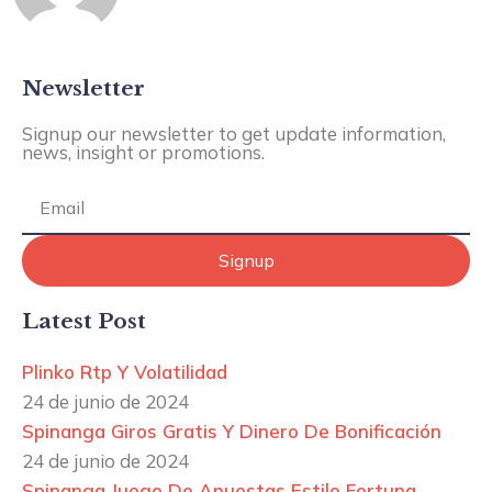
Newsletter
Signup our newsletter to get update information,
news, insight or promotions.
Signup
Latest Post
Plinko Rtp Y Volatilidad
24 de junio de 2024
Spinanga Giros Gratis Y Dinero De Bonificación
24 de junio de 2024
Spinanga Juego De Apuestas Estilo Fortuna