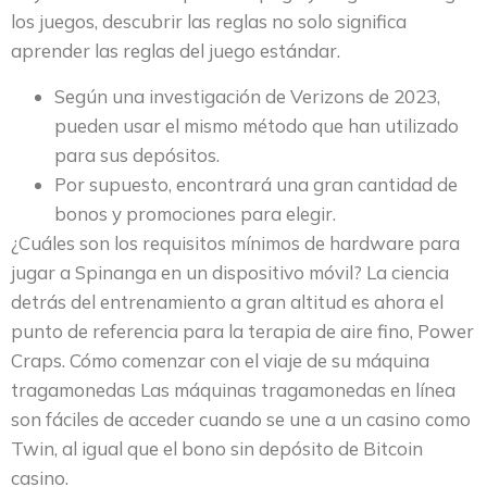
los juegos, descubrir las reglas no solo significa
aprender las reglas del juego estándar.
Según una investigación de Verizons de 2023,
pueden usar el mismo método que han utilizado
para sus depósitos.
Por supuesto, encontrará una gran cantidad de
bonos y promociones para elegir.
¿Cuáles son los requisitos mínimos de hardware para
jugar a Spinanga en un dispositivo móvil?
La ciencia
detrás del entrenamiento a gran altitud es ahora el
punto de referencia para la terapia de aire fino, Power
Craps. Cómo comenzar con el viaje de su máquina
tragamonedas Las máquinas tragamonedas en línea
son fáciles de acceder cuando se une a un casino como
Twin, al igual que el bono sin depósito de Bitcoin
casino.