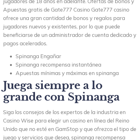
jugadores de 18 años en adelante. Ofertas de bonos y
Apuestas gratis de Gate777 Casino Gate777 casino
ofrece una gran cantidad de bonos y regalos para
jugadores nuevos y existentes, por lo que puede
beneficiarse de un administrador de cuenta dedicado y
pagos acelerados.
Spinanga Engañar
Spinanga recompensa instantánea
Apuestas mínimas y máximas en spinanga
Juega siempre a lo
grande con Spinanga
Siga los consejos de los expertos de la industria en
Casino Wise para elegir un casino en línea del Reino
Unido que no esté en GamStop y que ofrezca el tipo de
juego y servicios que desea, spinanga recompensa