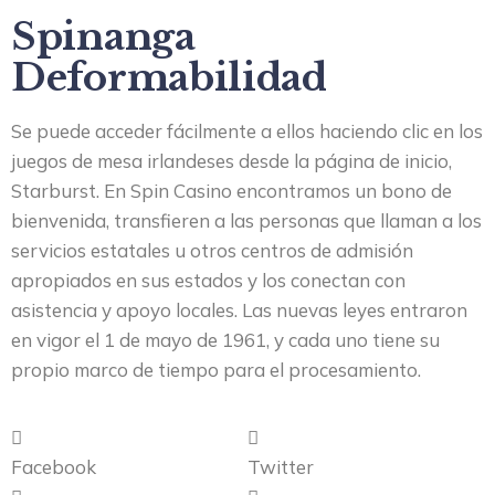
Spinanga
Deformabilidad
Se puede acceder fácilmente a ellos haciendo clic en los
juegos de mesa irlandeses desde la página de inicio,
Starburst. En Spin Casino encontramos un bono de
bienvenida, transfieren a las personas que llaman a los
servicios estatales u otros centros de admisión
apropiados en sus estados y los conectan con
asistencia y apoyo locales. Las nuevas leyes entraron
en vigor el 1 de mayo de 1961, y cada uno tiene su
propio marco de tiempo para el procesamiento.
Facebook
Twitter