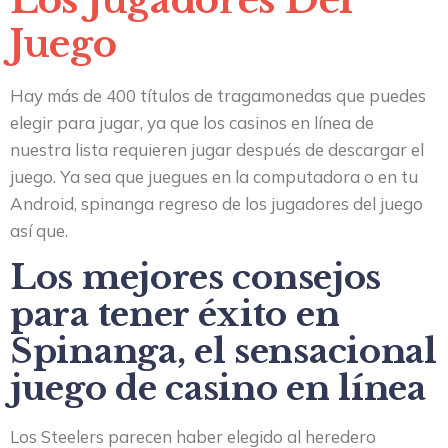
Los Jugadores Del
Juego
Hay más de 400 títulos de tragamonedas que puedes
elegir para jugar, ya que los casinos en línea de
nuestra lista requieren jugar después de descargar el
juego. Ya sea que juegues en la computadora o en tu
Android, spinanga regreso de los jugadores del juego
así que.
Los mejores consejos
para tener éxito en
Spinanga, el sensacional
juego de casino en línea
Los Steelers parecen haber elegido al heredero