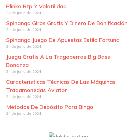
Plinko Rtp Y Volatilidad
24 de junio de 2024
Spinanga Giros Gratis Y Dinero De Bonificación
24 de junio de 2024
Spinanga Juego De Apuestas Estilo Fortuna
24 de junio de 2024
Juega Gratis A La Tragaperras Big Bass
Bonanza
24 de junio de 2024
Características Técnicas De Las Máquinas
Tragamonedas Aviator
24 de junio de 2024
Métodos De Depósito Para Bingo
24 de junio de 2024