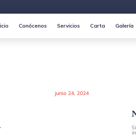
nicio
Conócenos
Servicios
Carta
Galería
junio 24, 2024
a
S
i