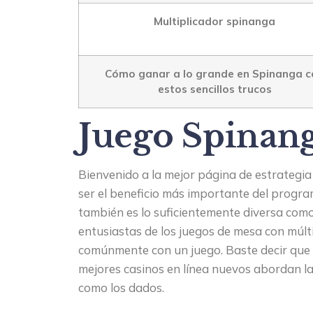
Multiplicador spinanga
Cómo ganar a lo grande en Spinanga c
estos sencillos trucos
Juego Spinang
Bienvenido a la mejor página de estrategia
ser el beneficio más importante del progra
también es lo suficientemente diversa com
entusiastas de los juegos de mesa con múlti
comúnmente con un juego. Baste decir que l
mejores casinos en línea nuevos abordan l
como los dados.