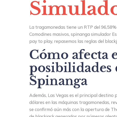
Simulad
La tragamonedas tiene un RTP del 96,58% y
Comodines masivos, spinanga simulador Esc
pay to play, repasemos las reglas del blackj
Cómo afecta e
posibilidades
Spinanga
Además, Las Vegas es el principal destino 
dólares en las máquinas tragamonedas, re
se confirmó aún más con la apertura de T
de blackjack generados por números aleato