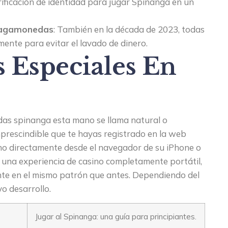
erificación de identidad para jugar Spinanga en un
ragamonedas
: También en la década de 2023, todas
amente para evitar el lavado de dinero.
s Especiales En
as spinanga esta mano se llama natural o
mprescindible que te hayas registrado en la web
no directamente desde el navegador de su iPhone o
 una experiencia de casino completamente portátil,
te en el mismo patrón que antes. Dependiendo del
vo desarrollo.
Jugar al Spinanga: una guía para principiantes.