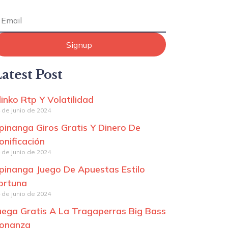
Signup
atest Post
linko Rtp Y Volatilidad
 de junio de 2024
pinanga Giros Gratis Y Dinero De
onificación
 de junio de 2024
pinanga Juego De Apuestas Estilo
ortuna
 de junio de 2024
uega Gratis A La Tragaperras Big Bass
onanza