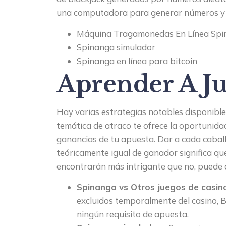
una computadora para generar números y d
Máquina Tragamonedas En Línea Sp
Spinanga simulador
Spinanga en línea para bitcoin
Aprender A J
Hay varias estrategias notables disponibl
temática de atraco te ofrece la oportunida
ganancias de tu apuesta. Dar a cada caba
teóricamente igual de ganador significa qu
encontrarán más intrigante que no, puede que
Spinanga vs Otros juegos de casino
excluidos temporalmente del casino, B
ningún requisito de apuesta.