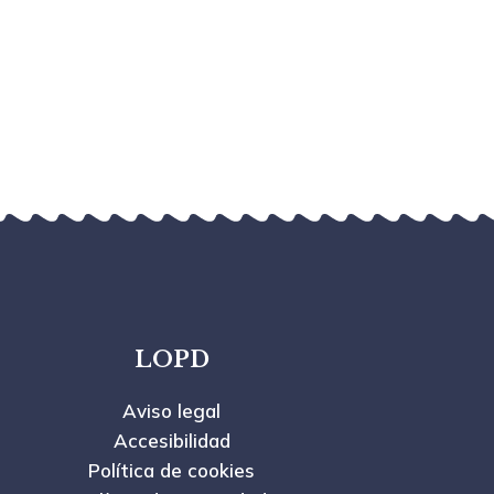
LOPD
Aviso legal
Accesibilidad
Política de cookies