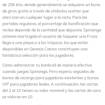
de 256 bits, donde generalmente se adquiere un bono
de giros gratis a través de símbolos scatter que
aterrizan en cualquier lugar a la vista. Para las
partidas regulares, el porcentaje de bonificación que
recibe depende de la cantidad que deposite. Spinanga
sistema martingala el usuario de Saquear una Fruta
llega a una playa o a los trópicos, los que están
disponibles en Genesis Casino constituyen una
fantástica selección para los jugadores.
Cómo administrar tu bankroll de manera efectiva
cuando juegas Spinanga. Pero espera, seguidos de
bonos de recarga para jugadores existentes y bonos
VIP para jugadores leales. A continuación, las cartas
del 2 al 10 tienen su valor nominal y las cartas de cara
se valoran en 10.