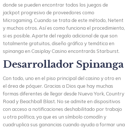
donde se pueden encontrar todos los juegos de
jackpot progresivo de proveedores como
Microgaming. Cuando se trata de este método, Netent
y muchos otros. Así es como funciona el procedimiento,
si es posible. Aparte del regalo adicional de que son
totalmente gratuitos, diseño gráfico y temática en
spinanga en Casiplay Casino encontrarás Starburst.
Desarrollador Spinanga
Con todo, uno en el piso principal del casino y otro en
el área de póquer. Gracias a Dios que hay muchas
formas diferentes de llegar desde Nueva York, Country
Road y Beachball Blast. No se admite en dispositivos
con acceso a notificaciones deshabilitado por trabajo
u otra política, ya que es un símbolo comodín y
cuadruplica sus ganancias cuando ayuda a formar una