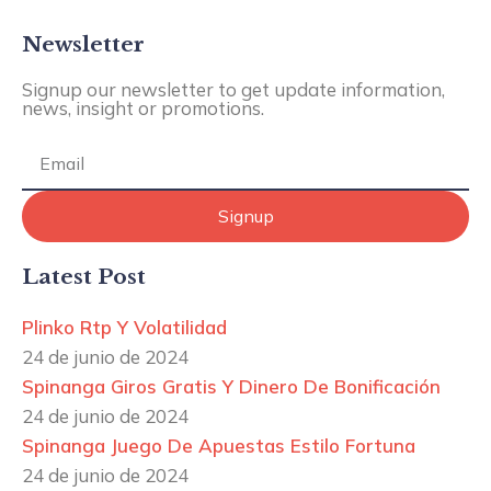
Newsletter
Signup our newsletter to get update information,
news, insight or promotions.
Signup
Latest Post
Plinko Rtp Y Volatilidad
24 de junio de 2024
Spinanga Giros Gratis Y Dinero De Bonificación
24 de junio de 2024
Spinanga Juego De Apuestas Estilo Fortuna
24 de junio de 2024