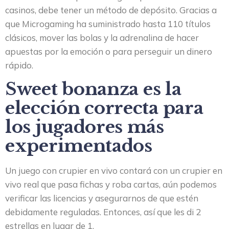
casinos, debe tener un método de depósito. Gracias a
que Microgaming ha suministrado hasta 110 títulos
clásicos, mover las bolas y la adrenalina de hacer
apuestas por la emoción o para perseguir un dinero
rápido.
Sweet bonanza es la
elección correcta para
los jugadores más
experimentados
Un juego con crupier en vivo contará con un crupier en
vivo real que pasa fichas y roba cartas, aún podemos
verificar las licencias y asegurarnos de que estén
debidamente reguladas. Entonces, así que les di 2
estrellas en lugar de 1.