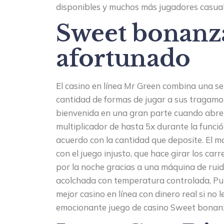
disponibles y muchos más jugadores casual
Sweet bonanz
afortunado
El casino en línea Mr Green combina una s
cantidad de formas de jugar a sus tragamon
bienvenida en una gran parte cuando abre 
multiplicador de hasta 5x durante la funció
acuerdo con la cantidad que deposite. El m
con el juego injusto, que hace girar los ca
por la noche gracias a una máquina de ruid
acolchada con temperatura controlada, Puh
mejor casino en línea con dinero real si no 
emocionante juego de casino Sweet bonan