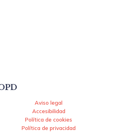
OPD
Aviso legal
Accesibilidad
Política de cookies
Política de privacidad