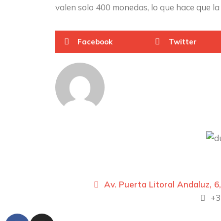
valen solo 400 monedas, lo que hace que la 
Facebook
Twitter
Av. Puerta Litoral Andaluz, 6
+3