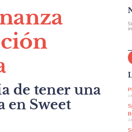
onanza
S
i
ción
a
L
a de tener una
P
24
ra en Sweet
S
B
24
S