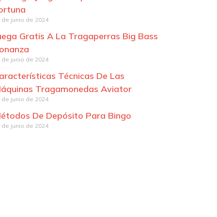
ortuna
 de junio de 2024
uega Gratis A La Tragaperras Big Bass
onanza
 de junio de 2024
aracterísticas Técnicas De Las
áquinas Tragamonedas Aviator
 de junio de 2024
étodos De Depósito Para Bingo
 de junio de 2024