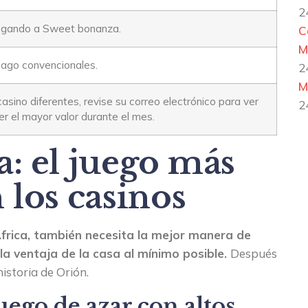
2
jugando a Sweet bonanza.
C
M
pago convencionales.
2
M
ino diferentes, revise su correo electrónico para ver
2
r el mayor valor durante el mes.
: el juego más
 los casinos
frica, también necesita la mejor manera de
la ventaja de la casa al mínimo posible.
Después
istoria de Orión.
ego de azar con altos