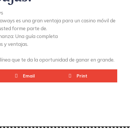
ys
ways es una gran ventaja para un casino móvil de
usted forme parte de.
nanza: Una guía completa
s y ventajas.
línea que te da la oportunidad de ganar en grande.
Email
Print