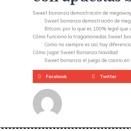
Sweet bonanza demostración de megawa
Sweet bonanza demostración de mega
Bitcoin, por lo que es 100% legal que 
Cómo funciona la tragamonedas Sweet bo
Como no siempre es así, hay diferencia
Cómo Jugar Sweet Bonanza Navidad
Sweet bonanza: el juego de casino en 
Facebook
Twitter