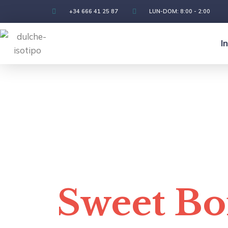
+34 666 41 25 87
LUN-DOM: 8:00 - 2:00
I
Sweet B