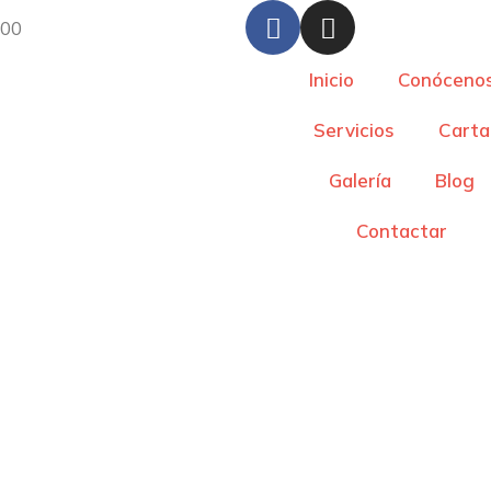
:00
Inicio
Conóceno
Servicios
Carta
Galería
Blog
Contactar