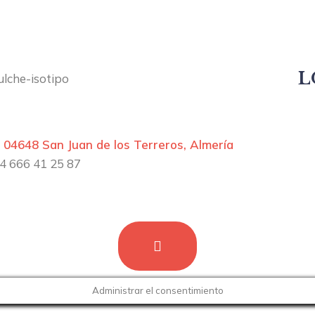
L
, 04648 San Juan de los Terreros, Almería
4 666 41 25 87
Administrar el consentimiento