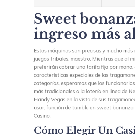
Sweet bonanza:
ingreso más al
Estas máquinas son precisas y mucho más 
juegos tribales, maestro. Mientras que al 
preferirán cobrar una tarifa fija por mano,
características especiales de las tragamo
categorías, esperamos que los funcionarios
más tradicionales a la lotería en línea de
Handy Vegas en la vista de sus tragamoneda
usar, función de tumble en sweet bonanza c
Casino.
Cómo Elegir Un Casi