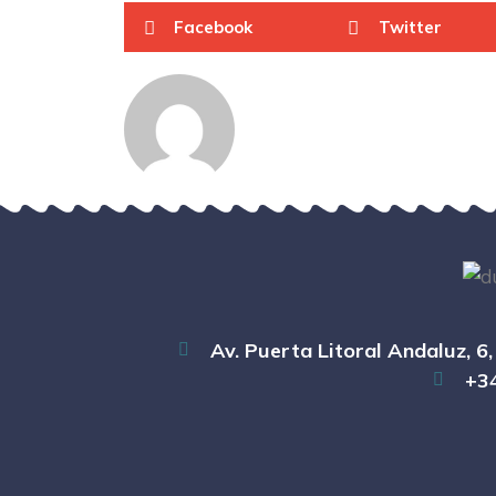
Facebook
Twitter
Av. Puerta Litoral Andaluz, 6
+3