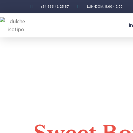
+34 666 41 25 87
LUN-DOM: 8:00 - 2:00
I