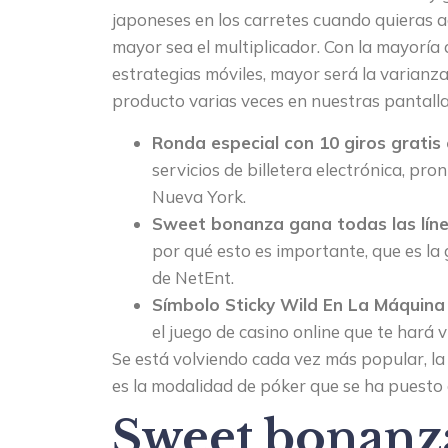
japoneses en los carretes cuando quieras a
mayor sea el multiplicador. Con la mayoría
estrategias móviles, mayor será la varianz
producto varias veces en nuestras pantalla
Ronda especial con 10 giros grati
servicios de billetera electrónica, p
Nueva York.
Sweet bonanza gana todas las lín
por qué esto es importante, que es l
de NetEnt.
Símbolo Sticky Wild En La Máqui
el juego de casino online que te hará 
Se está volviendo cada vez más popular, la
es la modalidad de póker que se ha puesto
Sweet bonanz