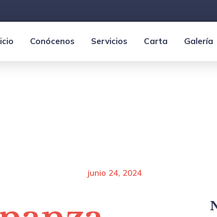
nicio
Conócenos
Servicios
Carta
Galería
junio 24, 2024