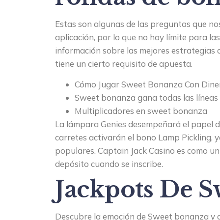
Estas son algunas de las preguntas que 
aplicación, por lo que no hay límite para 
información sobre las mejores estrategias 
tiene un cierto requisito de apuesta.
Cómo Jugar Sweet Bonanza Con Dine
Sweet bonanza gana todas las líneas
Multiplicadores en sweet bonanza
La lámpara Genies desempeñará el papel de 
carretes activarán el bono Lamp Pickling, 
populares. Captain Jack Casino es como un 
depósito cuando se inscribe.
Jackpots De 
Descubre la emoción de Sweet bonanza y g