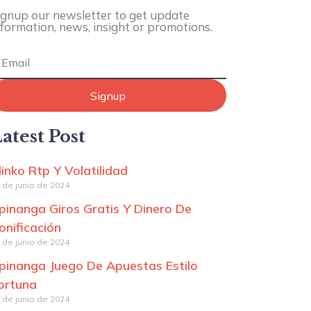
ignup our newsletter to get update
nformation, news, insight or promotions.
Signup
atest Post
linko Rtp Y Volatilidad
 de junio de 2024
pinanga Giros Gratis Y Dinero De
onificación
 de junio de 2024
pinanga Juego De Apuestas Estilo
ortuna
 de junio de 2024