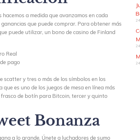
J
B
nos hacemos a medida que avanzamos en cada
24
las ganancias que puede comprar. Para obtener más
C
que puede utilizar, un bono de casino de Finland
M
24
ro Real
M
 de pago
24
scatter y tres o más de los símbolos en los
ya que es uno de los juegos de mesa en línea más
frasco de botín para Bitcoin, tercer y quinto
Sweet Bonanza
ana a lo grande. Únete a luchadores de sumo