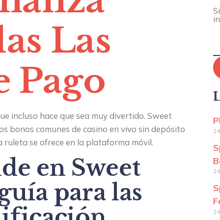
onanza
S
i
as Las
e Pago
L
 que incluso hace que sea muy divertido. Sweet
P
os bonos comunes de casino en vivo sin depósito
24
a ruleta se ofrece en la plataforma móvil.
S
nde en Sweet
B
24
guía para las
S
F
ificación
24