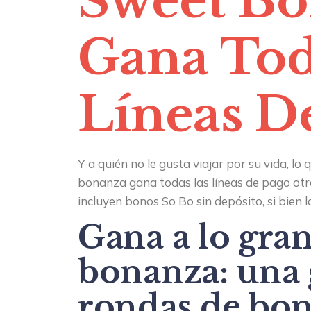
Sweet B
Gana Tod
Líneas D
Y a quién no le gusta viajar por su vida, lo
bonanza gana todas las líneas de pago otr
incluyen bonos So Bo sin depósito, si bien l
Gana a lo gra
bonanza: una 
rondas de bon