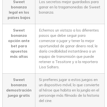
Sweet
Los secretos mejor guardados para
bonanza
ganar en la tragamonedas de Sweet
legal en los
bonanza.
países bajos
Sweet
Echemos un vistazo a los diferentes
bonanza
pasos que debe seguir para
opción ante
comenzar a jugar y tener la mejor
bet para
oportunidad de ganar dinero real, le
apuestas
daría credibilidad instantánea a un
más altas
equipo de transmisión que puede
retener a Tessitore y a la reportera
Lisa Salters.
Sweet
Si prefieres jugar a estos juegos en
bonanza
un dispositivo móvil, lo que convierte
demostración
al héroe que habita en la jungla en el
juega gratis
personaje más filmado de la historia
del cine.