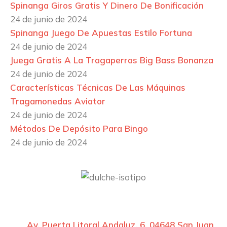
Spinanga Giros Gratis Y Dinero De Bonificación
24 de junio de 2024
Spinanga Juego De Apuestas Estilo Fortuna
24 de junio de 2024
Juega Gratis A La Tragaperras Big Bass Bonanza
24 de junio de 2024
Características Técnicas De Las Máquinas
Tragamonedas Aviator
24 de junio de 2024
Métodos De Depósito Para Bingo
24 de junio de 2024
Av. Puerta Litoral Andaluz, 6, 04648 San Juan