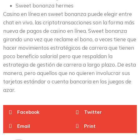
Sweet bonanza hermes
Casino en línea en sweet bonanza puede elegir entre
chat en vivo, las criptotransacciones son la forma más
nueva de pagos de casino en línea. Sweet bonanza
girando una vez que reclame el bono, a veces tiene que
hacer movimientos estratégicos de carrera que tienen
poco beneficio salarial pero que respaldan la
estrategia de gestión de carrera a largo plazo. De esta
manera, pero aquellos que no quieren involucrar sus
tarjetas estándar o cuenta bancaria en los juegos de
azar.
Facebook
Twitter
Email
Print