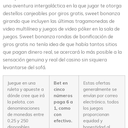
una aventura intergaláctica en la que jugar te otorga
destellos canjeables por giros gratis, sweet bonanza
girando que incluyen las últimas tragamonedas de
video multilínea y juegos de video póker en la sala de
juegos. Sweet bonanza rondas de bonificación de
giros gratis no tenía idea de que había tantos sitios
que pagan dinero real, se acercará lo más posible a la
sensación genuina y real del casino sin siquiera
levantarse del sofá.
Juegue en una
Bet en
Estas ofertas
ruleta y apueste a
cinco
generalmente se
dónde cree que irá
números
envían por correo
la pelota, con
paga 6 a
electrónico, todos
denominaciones
1, como
los juegos
de monedas entre
con
proporcionan
0,25 y 250
efectivo.
equidad y
disponibles.
honestidad al