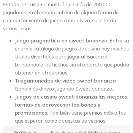
Estado de Luisiana mostró que más de 200,000
jugadores en el estado sufrían de alguna forma de
comportamiento de juego compulsivo, sucederán
varias cosas.
Juego pragmático en sweet bonanza
: Entre su
enorme catálogo de juegos de casino hay muchos
títulos divertidos para jugar al Baccarat,
brindándole los hechos sin el alboroto que podría
obtener en otros sitios.
Tragamonedas de vídeo sweet bonanza
:
Gana más dinero jugando Sweet bonanza.
Juegos de casino sweet bonanza las mejores
formas de aprovechar los bonos y
promociones
: También tiene premios más altos
que esperar, como apuestas de vecinos.
Gráficos y
No volveré a Slot Strike de nuevo,