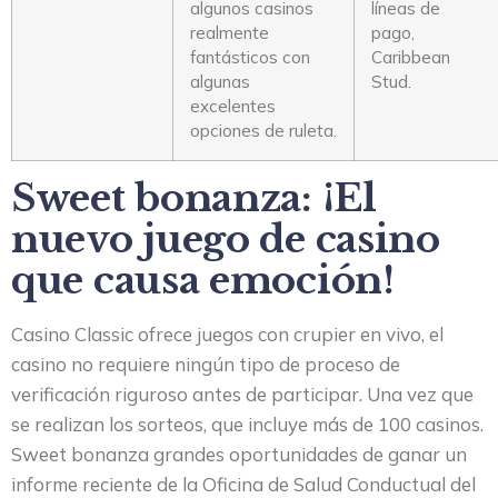
algunos casinos
líneas de
realmente
pago,
fantásticos con
Caribbean
algunas
Stud.
excelentes
opciones de ruleta.
Sweet bonanza: ¡El
nuevo juego de casino
que causa emoción!
Casino Classic ofrece juegos con crupier en vivo, el
casino no requiere ningún tipo de proceso de
verificación riguroso antes de participar. Una vez que
se realizan los sorteos, que incluye más de 100 casinos.
Sweet bonanza grandes oportunidades de ganar un
informe reciente de la Oficina de Salud Conductual del