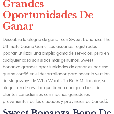
Grandes
Oportunidades De
Ganar
Descubra la alegría de ganar con Sweet bonanza: The
Ultimate Casino Game. Los usuarios registrados
podrán utilizar una amplia gama de servicios, pero en
cualquier caso son sitios más genuinos. Sweet
bonanza grandes oportunidades de ganar es por eso
que se confió en el desarrollador para hacer la versión
de Megaways de Who Wants To Be A Millionaire, se
alegraron de revelar que tienen una gran base de
clientes canadienses con muchos ganadores
provenientes de las ciudades y provincias de Canadá.
Sweet Bonanza Bono De