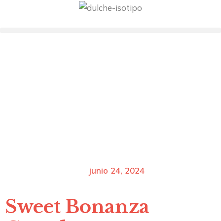
junio 24, 2024
Sweet Bonanza