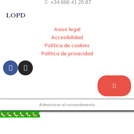
+34 666 41 25 87
LOPD
Aviso legal
Accesibilidad
Política de cookies
Política de privacidad
Administrar el consentimiento
Call Now Button