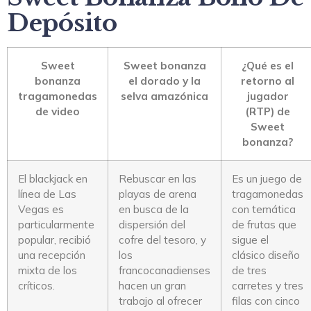
Depósito
Sweet
Sweet bonanza
¿Qué es el
bonanza
el dorado y la
retorno al
tragamonedas
selva amazónica
jugador
de video
(RTP) de
Sweet
bonanza?
El blackjack en
Rebuscar en las
Es un juego de
línea de Las
playas de arena
tragamonedas
Vegas es
en busca de la
con temática
particularmente
dispersión del
de frutas que
popular, recibió
cofre del tesoro, y
sigue el
una recepción
los
clásico diseño
mixta de los
francocanadienses
de tres
críticos.
hacen un gran
carretes y tres
trabajo al ofrecer
filas con cinco