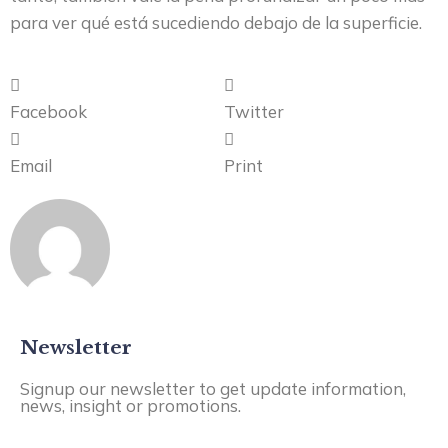
para ver qué está sucediendo debajo de la superficie.
Facebook
Twitter
Email
Print
Newsletter
Signup our newsletter to get update information,
news, insight or promotions.