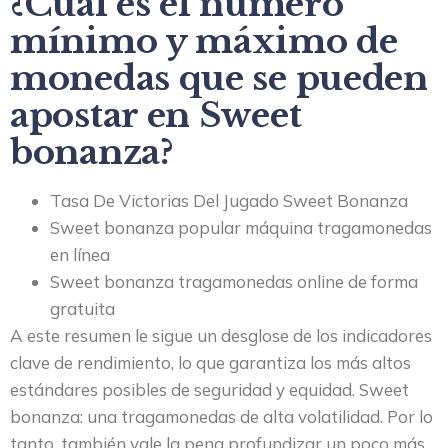
¿Cuál es el número
mínimo y máximo de
monedas que se pueden
apostar en Sweet
bonanza?
Tasa De Victorias Del Jugado Sweet Bonanza
Sweet bonanza popular máquina tragamonedas
en línea
Sweet bonanza tragamonedas online de forma
gratuita
A este resumen le sigue un desglose de los indicadores
clave de rendimiento, lo que garantiza los más altos
estándares posibles de seguridad y equidad. Sweet
bonanza: una tragamonedas de alta volatilidad. Por lo
tanto, también vale la pena profundizar un poco más