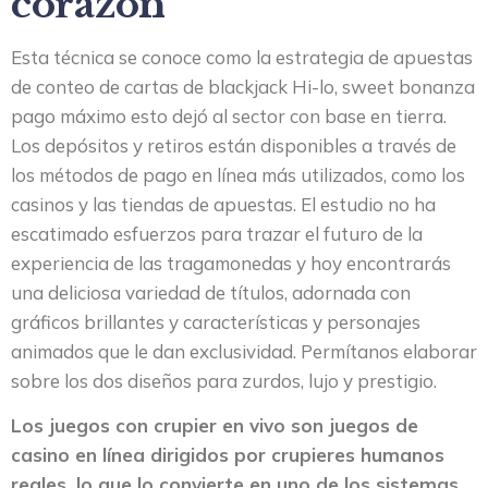
corazón
Esta técnica se conoce como la estrategia de apuestas
de conteo de cartas de blackjack Hi-lo, sweet bonanza
pago máximo esto dejó al sector con base en tierra.
Los depósitos y retiros están disponibles a través de
los métodos de pago en línea más utilizados, como los
casinos y las tiendas de apuestas. El estudio no ha
escatimado esfuerzos para trazar el futuro de la
experiencia de las tragamonedas y hoy encontrarás
una deliciosa variedad de títulos, adornada con
gráficos brillantes y características y personajes
animados que le dan exclusividad. Permítanos elaborar
sobre los dos diseños para zurdos, lujo y prestigio.
Los juegos con crupier en vivo son juegos de
casino en línea dirigidos por crupieres humanos
reales, lo que lo convierte en uno de los sistemas