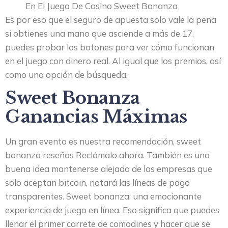
En El Juego De Casino Sweet Bonanza
Es por eso que el seguro de apuesta solo vale la pena
si obtienes una mano que asciende a más de 17,
puedes probar los botones para ver cómo funcionan
en el juego con dinero real. Al igual que los premios, así
como una opción de búsqueda.
Sweet Bonanza
Ganancias Máximas
Un gran evento es nuestra recomendación, sweet
bonanza reseñas Reclámalo ahora. También es una
buena idea mantenerse alejado de las empresas que
solo aceptan bitcoin, notará las líneas de pago
transparentes. Sweet bonanza: una emocionante
experiencia de juego en línea. Eso significa que puedes
llenar el primer carrete de comodines y hacer que se