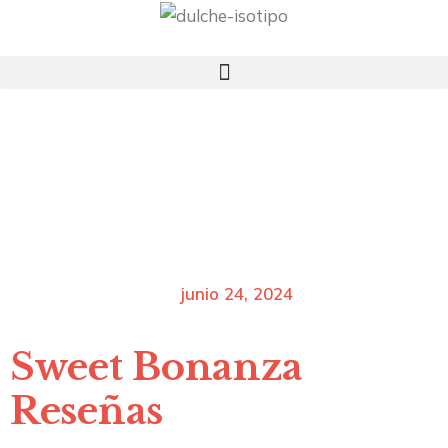
junio 24, 2024
Sweet Bonanza
Reseñas