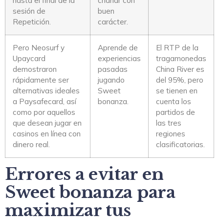
hasta el final de la
charlar con
sesión de
buen
Repetición.
carácter.
Pero Neosurf y
Aprende de
El RTP de la
Upaycard
experiencias
tragamonedas
demostraron
pasadas
China River es
rápidamente ser
jugando
del 95%, pero
alternativas ideales
Sweet
se tienen en
a Paysafecard, así
bonanza.
cuenta los
como por aquellos
partidos de
que desean jugar en
las tres
casinos en línea con
regiones
dinero real.
clasificatorias.
Errores a evitar en
Sweet bonanza para
maximizar tus