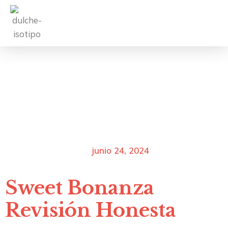
junio 24, 2024
Sweet Bonanza
Revisión Honesta