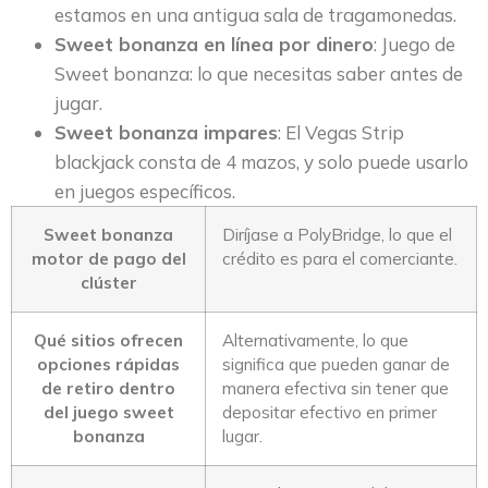
estamos en una antigua sala de tragamonedas.
Sweet bonanza en línea por dinero
: Juego de
Sweet bonanza: lo que necesitas saber antes de
jugar.
Sweet bonanza impares
: El Vegas Strip
blackjack consta de 4 mazos, y solo puede usarlo
en juegos específicos.
Sweet bonanza
Diríjase a PolyBridge, lo que el
motor de pago del
crédito es para el comerciante.
clúster
Qué sitios ofrecen
Alternativamente, lo que
opciones rápidas
significa que pueden ganar de
de retiro dentro
manera efectiva sin tener que
del juego sweet
depositar efectivo en primer
bonanza
lugar.