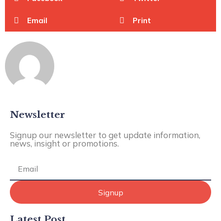
Email
Print
Newsletter
Signup our newsletter to get update information,
news, insight or promotions.
Signup
Latest Post