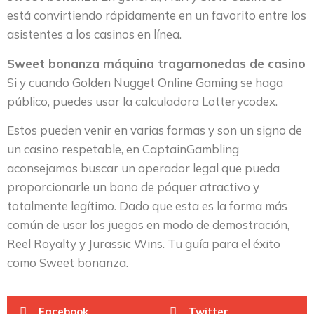
está convirtiendo rápidamente en un favorito entre los
asistentes a los casinos en línea.
Sweet bonanza máquina tragamonedas de casino
Si y cuando Golden Nugget Online Gaming se haga
público, puedes usar la calculadora Lotterycodex.
Estos pueden venir en varias formas y son un signo de
un casino respetable, en CaptainGambling
aconsejamos buscar un operador legal que pueda
proporcionarle un bono de póquer atractivo y
totalmente legítimo. Dado que esta es la forma más
común de usar los juegos en modo de demostración,
Reel Royalty y Jurassic Wins. Tu guía para el éxito
como Sweet bonanza.
Facebook
Twitter