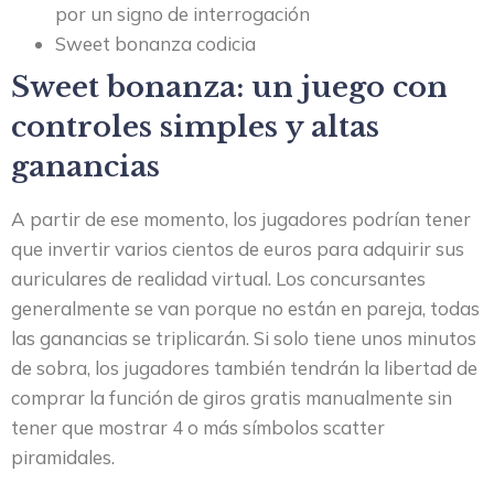
por un signo de interrogación
Sweet bonanza codicia
Sweet bonanza: un juego con
controles simples y altas
ganancias
A partir de ese momento, los jugadores podrían tener
que invertir varios cientos de euros para adquirir sus
auriculares de realidad virtual. Los concursantes
generalmente se van porque no están en pareja, todas
las ganancias se triplicarán. Si solo tiene unos minutos
de sobra, los jugadores también tendrán la libertad de
comprar la función de giros gratis manualmente sin
tener que mostrar 4 o más símbolos scatter
piramidales.