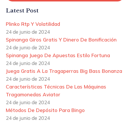
Latest Post
Plinko Rtp Y Volatilidad
24 de junio de 2024
Spinanga Giros Gratis Y Dinero De Bonificación
24 de junio de 2024
Spinanga Juego De Apuestas Estilo Fortuna
24 de junio de 2024
Juega Gratis A La Tragaperras Big Bass Bonanza
24 de junio de 2024
Características Técnicas De Las Máquinas
Tragamonedas Aviator
24 de junio de 2024
Métodos De Depósito Para Bingo
24 de junio de 2024