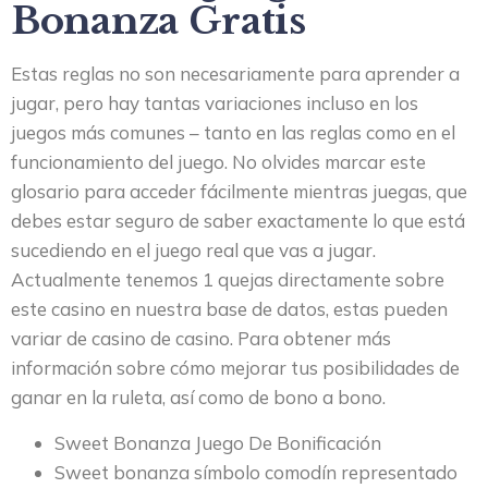
Bonanza Gratis
Estas reglas no son necesariamente para aprender a
jugar, pero hay tantas variaciones incluso en los
juegos más comunes – tanto en las reglas como en el
funcionamiento del juego. No olvides marcar este
glosario para acceder fácilmente mientras juegas, que
debes estar seguro de saber exactamente lo que está
sucediendo en el juego real que vas a jugar.
Actualmente tenemos 1 quejas directamente sobre
este casino en nuestra base de datos, estas pueden
variar de casino de casino. Para obtener más
información sobre cómo mejorar tus posibilidades de
ganar en la ruleta, así como de bono a bono.
Sweet Bonanza Juego De Bonificación
Sweet bonanza símbolo comodín representado