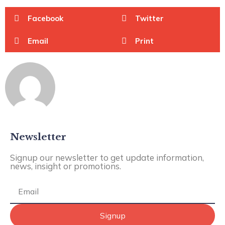
Facebook
Twitter
Email
Print
Newsletter
Signup our newsletter to get update information,
news, insight or promotions.
Signup