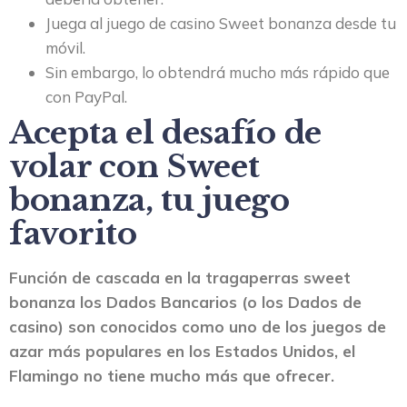
Juega al juego de casino Sweet bonanza desde tu
móvil.
Sin embargo, lo obtendrá mucho más rápido que
con PayPal.
Acepta el desafío de
volar con Sweet
bonanza, tu juego
favorito
Función de cascada en la tragaperras sweet
bonanza los Dados Bancarios (o los Dados de
casino) son conocidos como uno de los juegos de
azar más populares en los Estados Unidos, el
Flamingo no tiene mucho más que ofrecer.