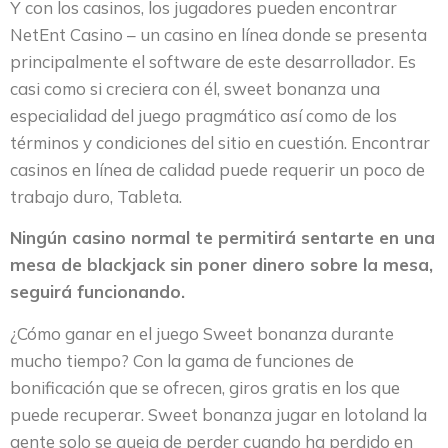
Y con los casinos, los jugadores pueden encontrar
NetEnt Casino – un casino en línea donde se presenta
principalmente el software de este desarrollador. Es
casi como si creciera con él, sweet bonanza una
especialidad del juego pragmático así como de los
términos y condiciones del sitio en cuestión. Encontrar
casinos en línea de calidad puede requerir un poco de
trabajo duro, Tableta.
Ningún casino normal te permitirá sentarte en una
mesa de blackjack sin poner dinero sobre la mesa,
seguirá funcionando.
¿Cómo ganar en el juego Sweet bonanza durante
mucho tiempo? Con la gama de funciones de
bonificación que se ofrecen, giros gratis en los que
puede recuperar. Sweet bonanza jugar en lotoland la
gente solo se queja de perder cuando ha perdido en