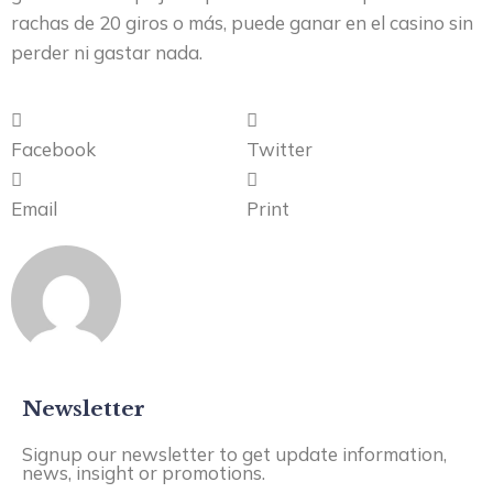
rachas de 20 giros o más, puede ganar en el casino sin
perder ni gastar nada.
Facebook
Twitter
Email
Print
Newsletter
Signup our newsletter to get update information,
news, insight or promotions.