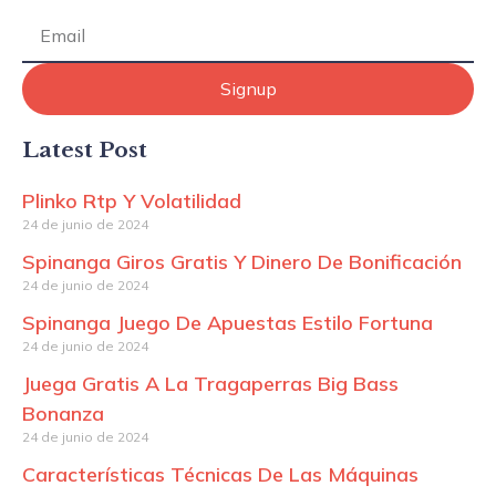
Signup
Latest Post
Plinko Rtp Y Volatilidad
24 de junio de 2024
Spinanga Giros Gratis Y Dinero De Bonificación
24 de junio de 2024
Spinanga Juego De Apuestas Estilo Fortuna
24 de junio de 2024
Juega Gratis A La Tragaperras Big Bass
Bonanza
24 de junio de 2024
Características Técnicas De Las Máquinas