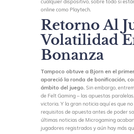
cualquier dispositivo, sobre todo si est
online como Playtech.
Retorno Al J
Volatilidad 
Bonanza
Tampoco obtuve a Bjorn en el primer
apareció la ronda de bonificación, c
ámbito del juego.
Sin embargo, entremo
de Felt Gaming – las apuestas paralelas. 
victoria. Y la gran noticia aquí es que 
requisitos de apuesta antes de poder so
últimas noticias de Microgaming acaban 
jugadores registrados y aún hay más qu