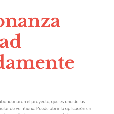
onanza
dad
damente
 abandonaron el proyecto, que es una de las
lar de veintiuno. Puede abrir la aplicación en