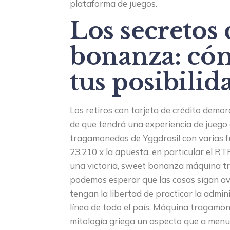
plataforma de juegos.
Los secretos
bonanza: có
tus posibilid
Los retiros con tarjeta de crédito demor
de que tendrá una experiencia de juego 
tragamonedas de Yggdrasil con varias f
23,210 x la apuesta, en particular el RTP
una victoria, sweet bonanza máquina t
podemos esperar que las cosas sigan a
tengan la libertad de practicar la admin
línea de todo el país. Máquina tragam
mitología griega un aspecto que a menud