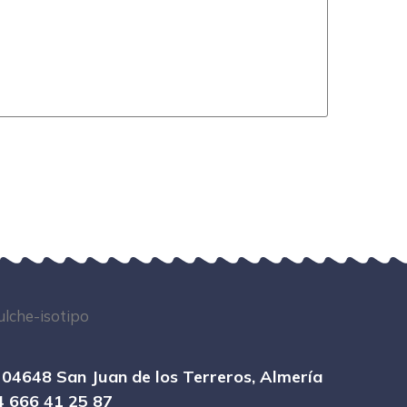
, 04648 San Juan de los Terreros, Almería
4 666 41 25 87