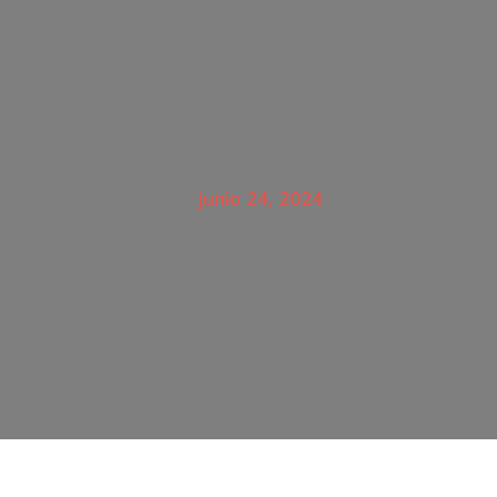
junio 24, 2024