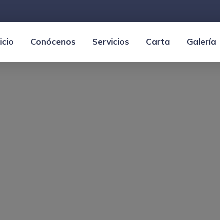
nicio
Conócenos
Servicios
Carta
Galería