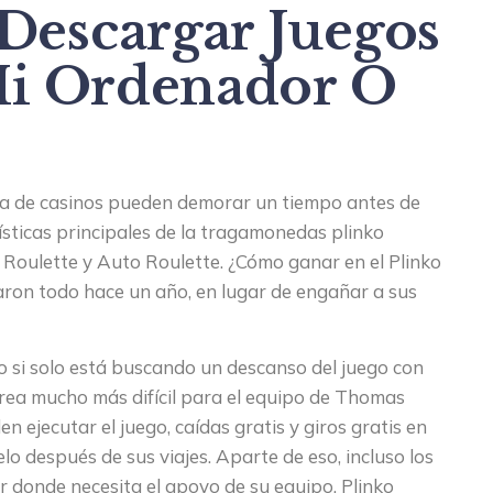
escargar Juegos
Mi Ordenador O
nea de casinos pueden demorar un tiempo antes de
ísticas principales de la tragamonedas plinko
 Roulette y Auto Roulette. ¿Cómo ganar en el Plinko
aron todo hace un año, en lugar de engañar a sus
 si solo está buscando un descanso del juego con
rea mucho más difícil para el equipo de Thomas
n ejecutar el juego, caídas gratis y giros gratis en
lo después de sus viajes. Aparte de eso, incluso los
 donde necesita el apoyo de su equipo. Plinko