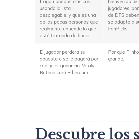
tragamonedas clásicas
bienvenida di
usando la lista
jugadores, por
desplegable, y que es una
de DFS deben 
de las pocas personas que
se adapte a s
realmente entiende lo que
FanPicks.
está tratando de hacer.
El jugador perderá su
Por qué Plinko
apuesta o se le pagará por
grande.
cualquier ganancia, Vitaly
Buterin creó Ethereum.
Descubre los s