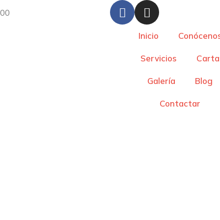
:00
Inicio
Conóceno
Servicios
Carta
Galería
Blog
Contactar