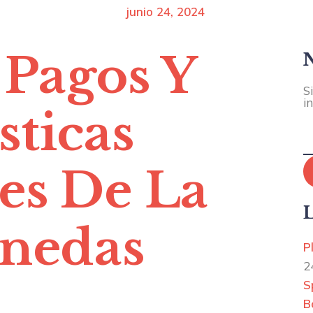
junio 24, 2024
 Pagos Y
S
i
sticas
es De La
L
nedas
P
2
S
B