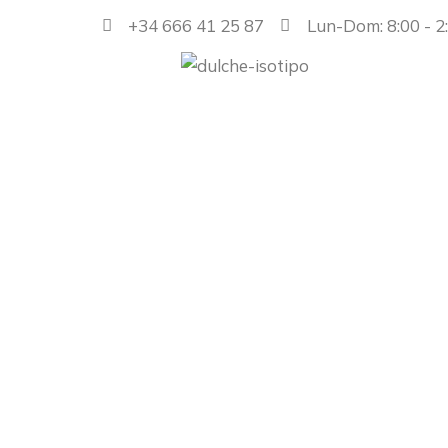
+34 666 41 25 87
Lun-Dom: 8:00 - 2