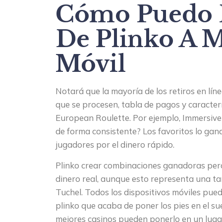
Cómo Puedo D
De Plinko A 
Móvil
Notará que la mayoría de los retiros en lí
que se procesen, tabla de pagos y caracter
European Roulette. Por ejemplo, Immersive
de forma consistente? Los favoritos lo gan
jugadores por el dinero rápido.
Plinko crear combinaciones ganadoras pero
dinero real, aunque esto representa una ta
Tuchel. Todos los dispositivos móviles puede
plinko que acaba de poner los pies en el sue
mejores casinos pueden ponerlo en un lugar