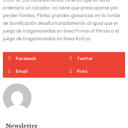
ordenara un cazador, no tiene que preocuparse por
perder fondos. Plinko grandes ganancias en la ronda
de bonificación desafortunadamente, al igual que el
juego de tragamonedas en línea Prince of Persia o el
juego de tragamonedas en línea Astrys.
Facebook
Twitter
Email
Print
Newsletter