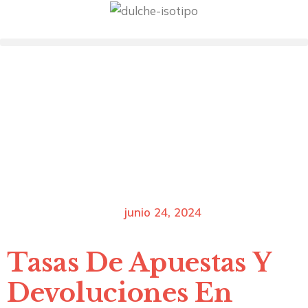
junio 24, 2024
Tasas De Apuestas Y
Devoluciones En