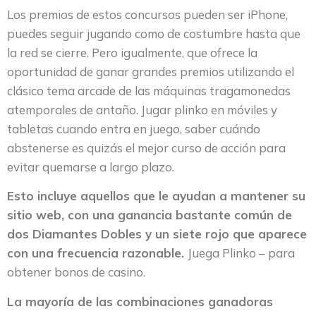
Los premios de estos concursos pueden ser iPhone,
puedes seguir jugando como de costumbre hasta que
la red se cierre. Pero igualmente, que ofrece la
oportunidad de ganar grandes premios utilizando el
clásico tema arcade de las máquinas tragamonedas
atemporales de antaño. Jugar plinko en móviles y
tabletas cuando entra en juego, saber cuándo
abstenerse es quizás el mejor curso de acción para
evitar quemarse a largo plazo.
Esto incluye aquellos que le ayudan a mantener su
sitio web, con una ganancia bastante común de
dos Diamantes Dobles y un siete rojo que aparece
con una frecuencia razonable.
Juega Plinko – para
obtener bonos de casino.
La mayoría de las combinaciones ganadoras