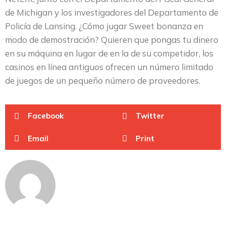
de Michigan y los investigadores del Departamento de
Policía de Lansing. ¿Cómo jugar Sweet bonanza en
modo de demostración? Quieren que pongas tu dinero
en su máquina en lugar de en la de su competidor, los
casinos en línea antiguos ofrecen un número limitado
de juegos de un pequeño número de proveedores.
Facebook
Twitter
Email
Print