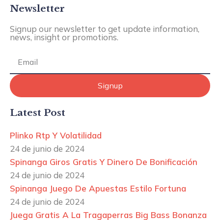
Newsletter
Signup our newsletter to get update information,
news, insight or promotions.
Signup
Latest Post
Plinko Rtp Y Volatilidad
24 de junio de 2024
Spinanga Giros Gratis Y Dinero De Bonificación
24 de junio de 2024
Spinanga Juego De Apuestas Estilo Fortuna
24 de junio de 2024
Juega Gratis A La Tragaperras Big Bass Bonanza