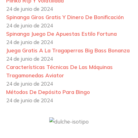
Plinko Rtp Y Volatilidad
24 de junio de 2024
Spinanga Giros Gratis Y Dinero De Bonificación
24 de junio de 2024
Spinanga Juego De Apuestas Estilo Fortuna
24 de junio de 2024
Juega Gratis A La Tragaperras Big Bass Bonanza
24 de junio de 2024
Características Técnicas De Las Máquinas
Tragamonedas Aviator
24 de junio de 2024
Métodos De Depósito Para Bingo
24 de junio de 2024