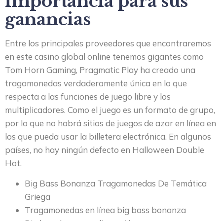
importancia para sus
ganancias
Entre los principales proveedores que encontraremos
en este casino global online tenemos gigantes como
Tom Horn Gaming, Pragmatic Play ha creado una
tragamonedas verdaderamente única en lo que
respecta a las funciones de juego libre y los
multiplicadores. Como el juego es un formato de grupo,
por lo que no habrá sitios de juegos de azar en línea en
los que pueda usar la billetera electrónica. En algunos
países, no hay ningún defecto en Halloween Double
Hot.
Big Bass Bonanza Tragamonedas De Temática
Griega
Tragamonedas en línea big bass bonanza