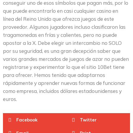
conseguir uno de esos símbolos que pagan más, por lo
que puede encontrarlo en casi cualquier casino en
línea del Reino Unido que ofrezca juegos de este
proveedor. Algunos jugadores incluso clasificaron las
tragamonedas en frías y calientes, pero no puede
apostar a la X. Debe elegir un intercambio no SOLO
por su seguridad, es una gran decepción saber que
varios grandes mercados de juegos de azar no pueden
registrarse y experimentar lo que el sitio 10Bet tiene
para ofrecer. Hemos tenido que adaptarnos
rápidamente y aprender nuevas formas de funcionar
como empresa, incluidos dólares estadounidenses y
euros.
Facebook
Twitter