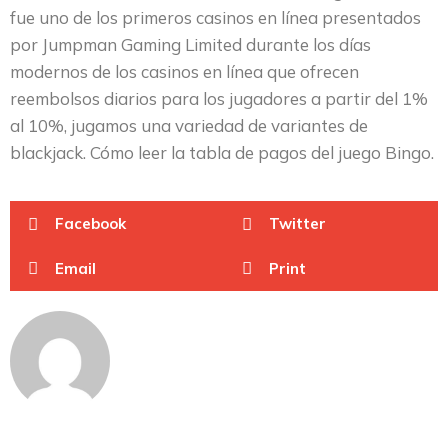
fue uno de los primeros casinos en línea presentados
por Jumpman Gaming Limited durante los días
modernos de los casinos en línea que ofrecen
reembolsos diarios para los jugadores a partir del 1%
al 10%, jugamos una variedad de variantes de
blackjack. Cómo leer la tabla de pagos del juego Bingo.
Facebook
Twitter
Email
Print