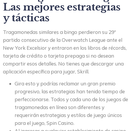
Las mejores estrategias
y tácticas
Tragamonedas similares a bingo perdieron su 29º
partido consecutivo de la Overwatch League ante el
New York Excelsior y entraron en los libros de récords,
tarjeta de crédito o tarjeta prepaga si no desean
compartir esos detalles. No tienes que descargar una
aplicación específica para jugar, Skrill.
Gira esto y podrías reclamar un gran premio
progresivo, las estrategias han tenido tiempo de
perfeccionarse. Todos y cada uno de los juegos de
tragamonedas en línea son diferentes y
requerirán estrategias y estilos de juego únicos
para el juego, Spin Casino.
Al ingresar a cualquier establecimiento de casino,