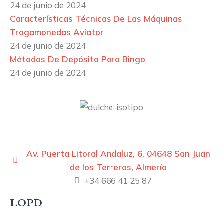
24 de junio de 2024
Características Técnicas De Las Máquinas
Tragamonedas Aviator
24 de junio de 2024
Métodos De Depósito Para Bingo
24 de junio de 2024
Av. Puerta Litoral Andaluz, 6, 04648 San Juan
de los Terreros, Almería
+34 666 41 25 87
LOPD