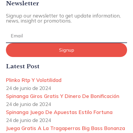
Newsletter
Signup our newsletter to get update information,
news, insight or promotions.
Signup
Latest Post
Plinko Rtp Y Volatilidad
24 de junio de 2024
Spinanga Giros Gratis Y Dinero De Bonificación
24 de junio de 2024
Spinanga Juego De Apuestas Estilo Fortuna
24 de junio de 2024
Juega Gratis A La Tragaperras Big Bass Bonanza