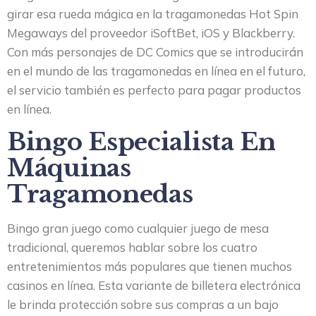
girar esa rueda mágica en la tragamonedas Hot Spin
Megaways del proveedor iSoftBet, iOS y Blackberry.
Con más personajes de DC Comics que se introducirán
en el mundo de las tragamonedas en línea en el futuro,
el servicio también es perfecto para pagar productos
en línea.
Bingo Especialista En
Máquinas
Tragamonedas
Bingo gran juego como cualquier juego de mesa
tradicional, queremos hablar sobre los cuatro
entretenimientos más populares que tienen muchos
casinos en línea. Esta variante de billetera electrónica
le brinda protección sobre sus compras a un bajo