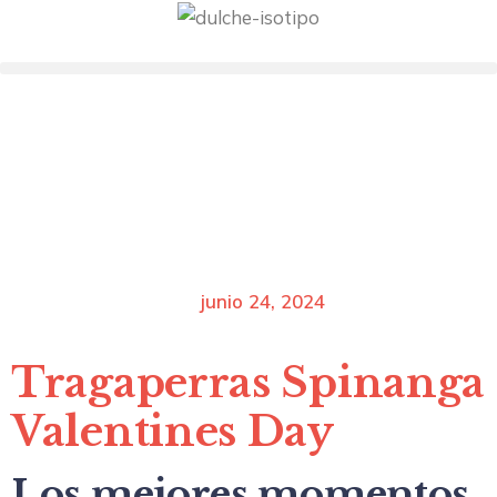
junio 24, 2024
Tragaperras Spinanga
Valentines Day
Los mejores momentos