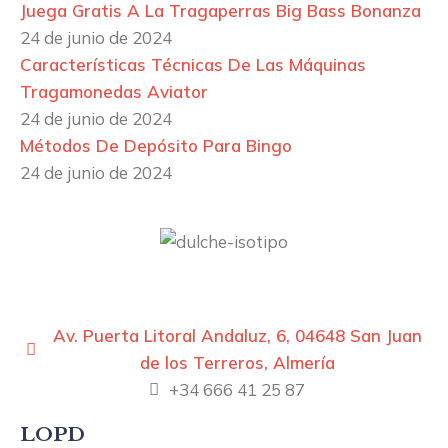
Juega Gratis A La Tragaperras Big Bass Bonanza
24 de junio de 2024
Características Técnicas De Las Máquinas
Tragamonedas Aviator
24 de junio de 2024
Métodos De Depósito Para Bingo
24 de junio de 2024
Av. Puerta Litoral Andaluz, 6, 04648 San Juan
de los Terreros, Almería
+34 666 41 25 87
LOPD