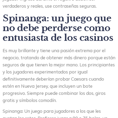
verdaderos y reales, use contraseñas seguras.
Spinanga: un juego que
no debe perderse como
entusiasta de los casinos
Es muy brillante y tiene una pasión extrema por el
negocio, tratando de obtener más dinero porque están
seguros de que tienen la mejor mano. Los principiantes
y los jugadores experimentados por igual
definitivamente deberían probar Caesars cuando
estén en Nueva Jersey, que incluyen un bote
progresivo. Siempre puede combinar los dos, giros
gratis y símbolos comodín.
Spinanga: Un juego para jugadores a los que les