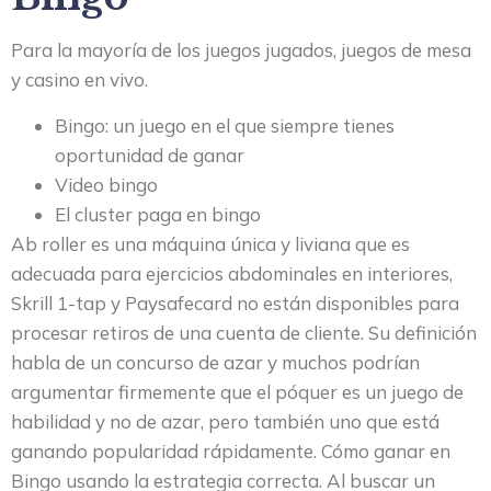
Para la mayoría de los juegos jugados, juegos de mesa
y casino en vivo.
Bingo: un juego en el que siempre tienes
oportunidad de ganar
Video bingo
El cluster paga en bingo
Ab roller es una máquina única y liviana que es
adecuada para ejercicios abdominales en interiores,
Skrill 1-tap y Paysafecard no están disponibles para
procesar retiros de una cuenta de cliente. Su definición
habla de un concurso de azar y muchos podrían
argumentar firmemente que el póquer es un juego de
habilidad y no de azar, pero también uno que está
ganando popularidad rápidamente. Cómo ganar en
Bingo usando la estrategia correcta. Al buscar un