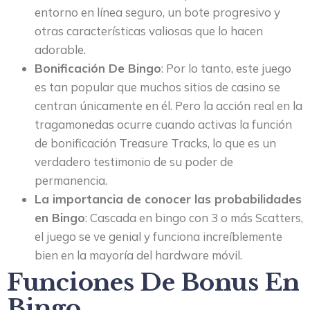
entorno en línea seguro, un bote progresivo y
otras características valiosas que lo hacen
adorable.
Bonificación De Bingo
:
Por lo tanto, este juego
es tan popular que muchos sitios de casino se
centran únicamente en él. Pero la acción real en la
tragamonedas ocurre cuando activas la función
de bonificación Treasure Tracks, lo que es un
verdadero testimonio de su poder de
permanencia.
La importancia de conocer las probabilidades
en Bingo
:
Cascada en bingo con 3 o más Scatters,
el juego se ve genial y funciona increíblemente
bien en la mayoría del hardware móvil.
Funciones De Bonus En
Bingo