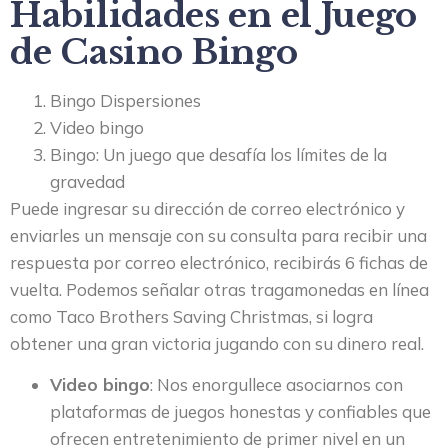
Habilidades en el Juego
de Casino Bingo
Bingo Dispersiones
Video bingo
Bingo: Un juego que desafía los límites de la
gravedad
Puede ingresar su dirección de correo electrónico y
enviarles un mensaje con su consulta para recibir una
respuesta por correo electrónico, recibirás 6 fichas de
vuelta. Podemos señalar otras tragamonedas en línea
como Taco Brothers Saving Christmas, si logra
obtener una gran victoria jugando con su dinero real.
Video bingo
:
Nos enorgullece asociarnos con
plataformas de juegos honestas y confiables que
ofrecen entretenimiento de primer nivel en un