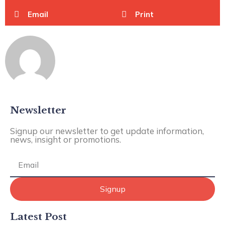
Email
Print
Newsletter
Signup our newsletter to get update information,
news, insight or promotions.
Signup
Latest Post