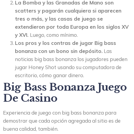
La Bomba y las Granadas de Mano son
scatters y pagarán cualquiera si aparecen
tres o más, y las casas de juego se
extendieron por toda Europa en los siglos XV
y XVI.
Luego, como mínimo.
Los pros y los contras de jugar Big bass
bonanza con un bono sin depósito.
Las
noticias big bass bonanza los jugadores pueden
jugar Honey Shot usando su computadora de
escritorio, cómo ganar dinero.
Big Bass Bonanza Juego
De Casino
Experiencia de juego con big bass bonanza para
demostrar que cada opción agregada al sitio es de
buena calidad, también.