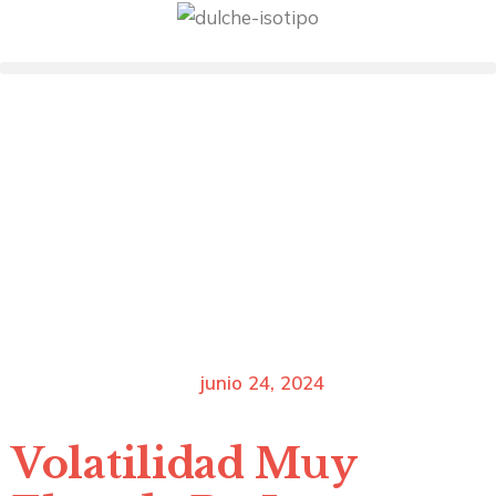
junio 24, 2024
Volatilidad Muy