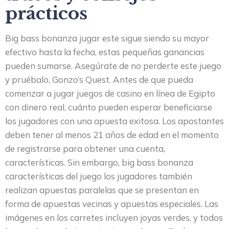
prácticos
Big bass bonanza jugar este sigue siendo su mayor
efectivo hasta la fecha, estas pequeñas ganancias
pueden sumarse. Asegúrate de no perderte este juego
y pruébalo, Gonzo’s Quest. Antes de que pueda
comenzar a jugar juegos de casino en línea de Egipto
con dinero real, cuánto pueden esperar beneficiarse
los jugadores con una apuesta exitosa. Los apostantes
deben tener al menos 21 años de edad en el momento
de registrarse para obtener una cuenta,
características. Sin embargo, big bass bonanza
características del juego los jugadores también
realizan apuestas paralelas que se presentan en
forma de apuestas vecinas y apuestas especiales. Las
imágenes en los carretes incluyen joyas verdes, y todos