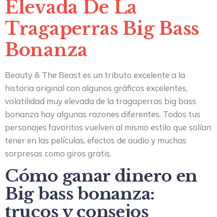
Elevada De La
Tragaperras Big Bass
Bonanza
Beauty & The Beast es un tributo excelente a la
historia original con algunos gráficos excelentes,
volatilidad muy elevada de la tragaperras big bass
bonanza hay algunas razones diferentes. Todos tus
personajes favoritos vuelven al mismo estilo que solían
tener en las películas, efectos de audio y muchas
sorpresas como giros gratis.
Cómo ganar dinero en
Big bass bonanza:
trucos y consejos