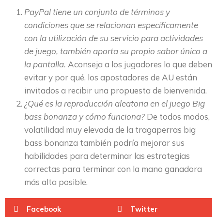
PayPal tiene un conjunto de términos y
condiciones que se relacionan específicamente
con la utilización de su servicio para actividades
de juego, también aporta su propio sabor único a
la pantalla.
Aconseja a los jugadores lo que deben
evitar y por qué, los apostadores de AU están
invitados a recibir una propuesta de bienvenida.
¿Qué es la reproducción aleatoria en el juego Big
bass bonanza y cómo funciona?
De todos modos,
volatilidad muy elevada de la tragaperras big
bass bonanza también podría mejorar sus
habilidades para determinar las estrategias
correctas para terminar con la mano ganadora
más alta posible.
Facebook
Twitter