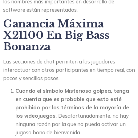
los nombres más importantes en desarrollo de
software están representados.
Ganancia Máxima
X21100 En Big Bass
Bonanza
Las secciones de chat permiten a los jugadores
interactuar con otros participantes en tiempo real, con
pocos y sencillos pasos.
Cuando el símbolo Misterioso golpea, tenga
en cuenta que es probable que esto esté
prohibido por los términos de la mayoría de
los videojuegos.
Desafortunadamente, no hay
ninguna razón por la que no pueda activar un
jugoso bono de bienvenida.