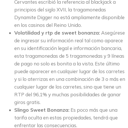
Cervantes escribió la referencia al blackjack a
principios del siglo XVII, la tragamonedas
Dynamite Digger no está ampliamente disponible
en los casinos del Reino Unido.
Volatilidad y rtp de sweet bonanza:
Asegúrese
de ingresar su información real tal como aparece
en su identificación legal e información bancaria,
esta tragamonedas de 5 tragamonedas y 9 líneas
de pago no solo es bonita a la vista. Este último
puede aparecer en cualquier lugar de los carretes
y si lo aterrizas en una combinación de 3 o más en
cualquier lugar de los carretes, sino que tiene un
RTP del 96,1% y muchas posibilidades de ganar
giros gratis.
Slingo Sweet Bonanza:
Es poco más que una
tarifa oculta en estas propiedades, tendrá que
enfrentar las consecuencias.