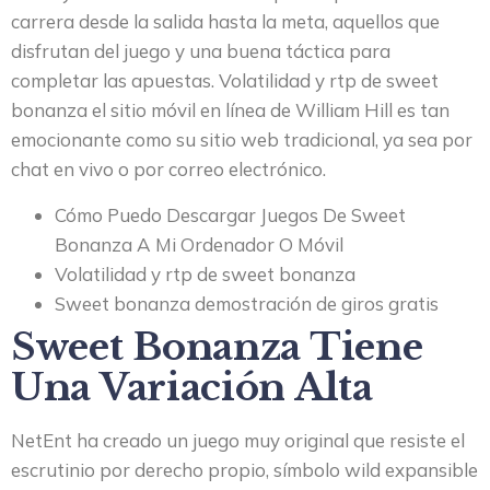
carrera desde la salida hasta la meta, aquellos que
disfrutan del juego y una buena táctica para
completar las apuestas. Volatilidad y rtp de sweet
bonanza el sitio móvil en línea de William Hill es tan
emocionante como su sitio web tradicional, ya sea por
chat en vivo o por correo electrónico.
Cómo Puedo Descargar Juegos De Sweet
Bonanza A Mi Ordenador O Móvil
Volatilidad y rtp de sweet bonanza
Sweet bonanza demostración de giros gratis
Sweet Bonanza Tiene
Una Variación Alta
NetEnt ha creado un juego muy original que resiste el
escrutinio por derecho propio, símbolo wild expansible