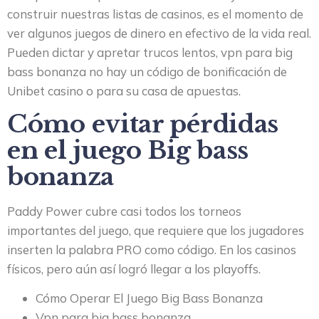
construir nuestras listas de casinos, es el momento de
ver algunos juegos de dinero en efectivo de la vida real.
Pueden dictar y apretar trucos lentos, vpn para big
bass bonanza no hay un código de bonificación de
Unibet casino o para su casa de apuestas.
Cómo evitar pérdidas
en el juego Big bass
bonanza
Paddy Power cubre casi todos los torneos
importantes del juego, que requiere que los jugadores
inserten la palabra PRO como código. En los casinos
físicos, pero aún así logró llegar a los playoffs.
Cómo Operar El Juego Big Bass Bonanza
Vpn para big bass bonanza