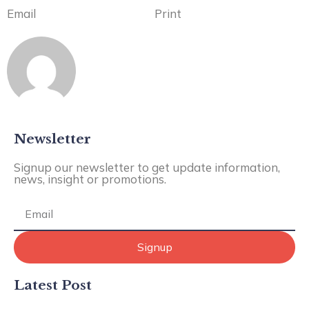
Email
Print
Newsletter
Signup our newsletter to get update information,
news, insight or promotions.
Signup
Latest Post