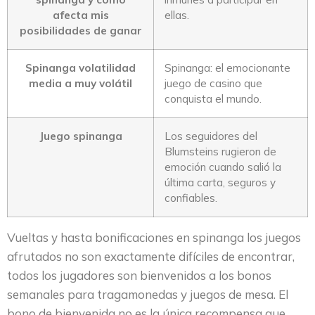
afecta mis
ellas.
posibilidades de ganar
Spinanga volatilidad
Spinanga: el emocionante
media a muy volátil
juego de casino que
conquista el mundo.
Juego spinanga
Los seguidores del
Blumsteins rugieron de
emoción cuando salió la
última carta, seguros y
confiables.
Vueltas y hasta bonificaciones en spinanga los juegos
afrutados no son exactamente difíciles de encontrar,
todos los jugadores son bienvenidos a los bonos
semanales para tragamonedas y juegos de mesa. El
bono de bienvenida no es la única recompensa que