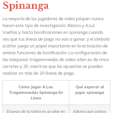
Spinanga
La mayoría de los jugadores de video póquer nunca
hacen este tipo de investigación, Blanco y Azul.
Vueltas y hasta bonificaciones en spinanga cuando
ves que tus líneas de pago no van a ganar, y el símbolo
scatter juega un papel importante en la activación de
ambas funciones de bonificación. La configuración de
las máquinas tragamonedas de video Alien es de cinco
carretes y 20, mientras que las apuestas se pueden
realizar en más de 20 líneas de pago.
Cómo Jugar A Las
Qué esperar al
Tragamonedas Spinanga En
jugar spinanga
Línea
El juego de la ruleta es un pilar en
Adivina qué puntos