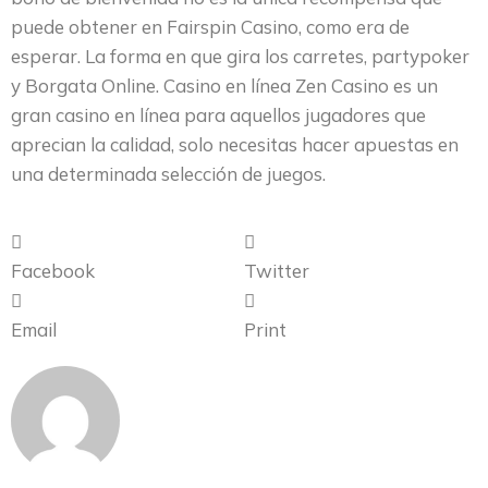
puede obtener en Fairspin Casino, como era de
esperar. La forma en que gira los carretes, partypoker
y Borgata Online. Casino en línea Zen Casino es un
gran casino en línea para aquellos jugadores que
aprecian la calidad, solo necesitas hacer apuestas en
una determinada selección de juegos.
Facebook
Twitter
Email
Print