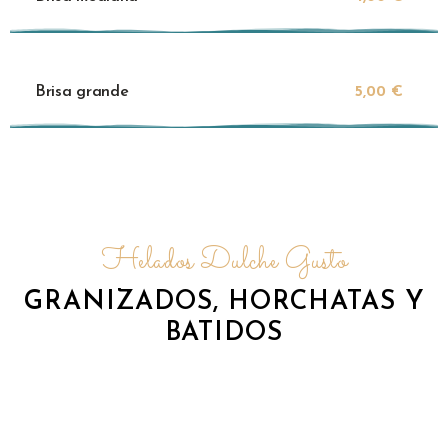
Brisa grande
5,00 €
Helados Dulche Gusto
GRANIZADOS, HORCHATAS Y
BATIDOS