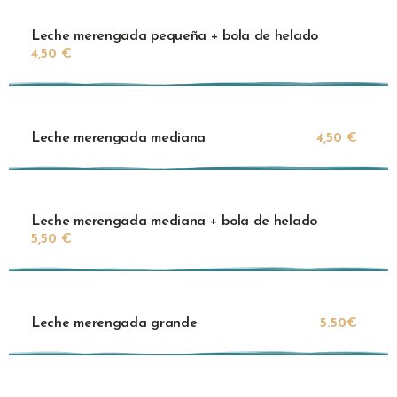
Leche merengada pequeña + bola de helado
4,50 €
Leche merengada mediana
4,50 €
Leche merengada mediana + bola de helado
5,50 €
Leche merengada grande
5.50€