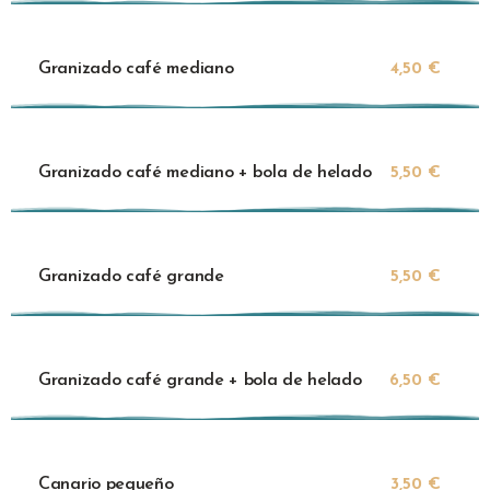
Granizado café mediano
4,50 €
Granizado café mediano + bola de helado
5,50 €
Granizado café grande
5,50 €
Granizado café grande + bola de helado
6,50 €
Canario pequeño
3,50 €