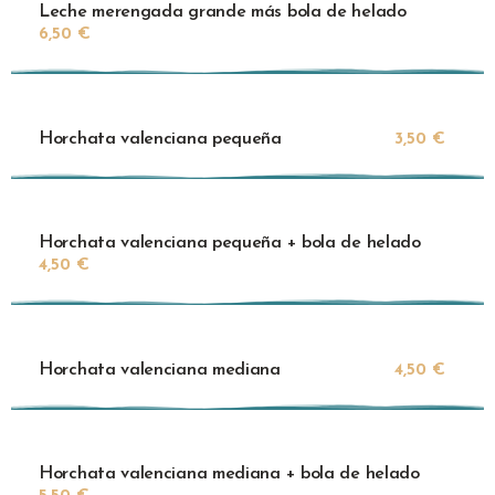
Leche merengada grande más bola de helado
6,50 €
Horchata valenciana pequeña
3,50 €
Horchata valenciana pequeña + bola de helado
4,50 €
Horchata valenciana mediana
4,50 €
Horchata valenciana mediana + bola de helado