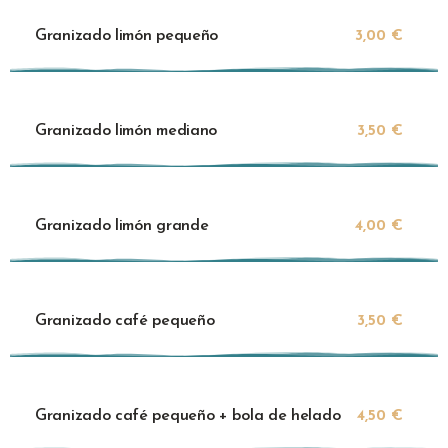
Granizado limón pequeño
3,00 €
Granizado limón mediano
3,50 €
Granizado limón grande
4,00 €
Granizado café pequeño
3,50 €
Granizado café pequeño + bola de helado
4,50 €