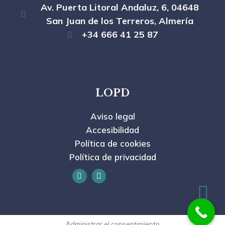
Av. Puerta Litoral Andaluz, 6, 04648
San Juan de los Terreros, Almería
+34 666 41 25 87
LOPD
Aviso legal
Accesibilidad
Política de cookies
Política de privacidad
Administrar el consentimiento