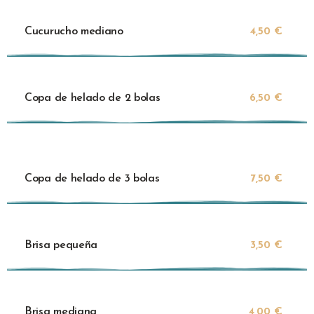
Cucurucho mediano
4,50 €
Copa de helado de 2 bolas
6,50 €
Copa de helado de 3 bolas
7,50 €
Brisa pequeña
3,50 €
Brisa mediana
4,00 €